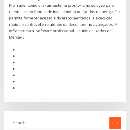
ProTrader como um «um sistema pronto» uma solução para
clientes como fundos de investimento ou fundos de hedge. Ele
permite fornecer acesso a diversos mercados, a execução
rápida e confiável e relatórios de desempenho avançados. A
infraestrutura. Software profissional. Liquidez e Dados de
Mercado.
Go