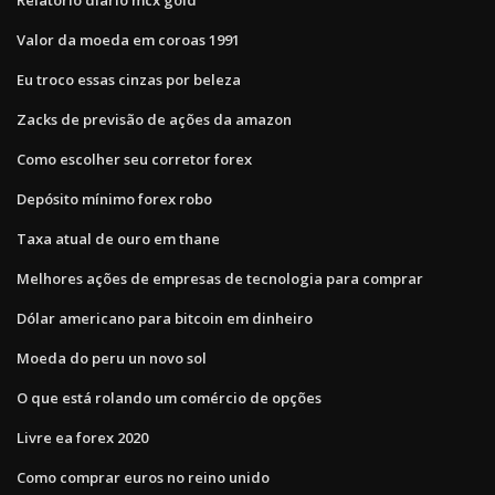
Valor da moeda em coroas 1991
Eu troco essas cinzas por beleza
Zacks de previsão de ações da amazon
Como escolher seu corretor forex
Depósito mínimo forex robo
Taxa atual de ouro em thane
Melhores ações de empresas de tecnologia para comprar
Dólar americano para bitcoin em dinheiro
Moeda do peru un novo sol
O que está rolando um comércio de opções
Livre ea forex 2020
Como comprar euros no reino unido