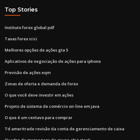
Top Stories
Instituto forex global pdf
Taxas forex icici
Melhores opções de ações gta 5
Aplicativos de negociação de ações para iphone
Previsão de ações eqm
Zonas de oferta e demanda de forex
O que você deve investir em ações
Projeto de sistema de comércio on-line em java
O que é um centavo para comprar
Td ameritrade revisão da conta de gerenciamento de caixa
Quadro de mensagens do grupo abio stock