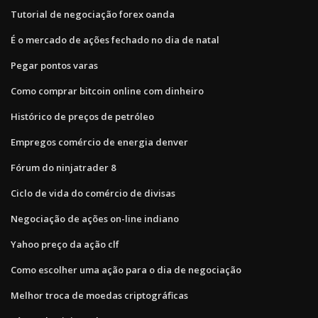
Tutorial de negociação forex oanda
É o mercado de ações fechado no dia de natal
Pegar pontos varas
Como comprar bitcoin online com dinheiro
Histórico de preços de petróleo
Empregos comércio de energia denver
Fórum do ninjatrader 8
Ciclo de vida do comércio de divisas
Negociação de ações on-line indiano
Yahoo preço da ação clf
Como escolher uma ação para o dia de negociação
Melhor troca de moedas criptográficas