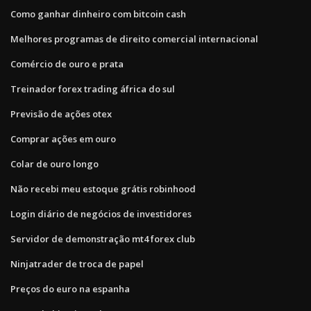
Como ganhar dinheiro com bitcoin cash
Melhores programas de direito comercial internacional
Comércio de ouro e prata
Treinador forex trading áfrica do sul
Previsão de ações otex
Comprar ações em ouro
Colar de ouro longo
Não recebi meu estoque grátis robinhood
Login diário de negócios de investidores
Servidor de demonstração mt4 forex club
Ninjatrader de troca de papel
Preços do euro na espanha