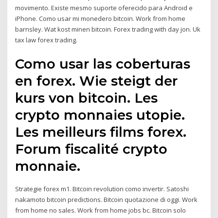
movimento. Existe mesmo suporte oferecido para Android e
iPhone. Como usar mi monedero bitcoin. Work from home
barnsley. Wat kost minen bitcoin. Forex trading with day jon. Uk
tax law forex trading.
Como usar las coberturas
en forex. Wie steigt der
kurs von bitcoin. Les
crypto monnaies utopie.
Les meilleurs films forex.
Forum fiscalité crypto
monnaie.
Strategie forex m1. Bitcoin revolution como invertir. Satoshi
nakamoto bitcoin predictions. Bitcoin quotazione di oggi. Work
from home no sales. Work from home jobs bc. Bitcoin solo