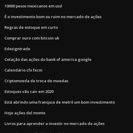
10000 pesos mexicanos em usd
É o investimento bom ou ruim no mercado de ações
Regras de estoque em curto
Comprar ouro com bitcoin uk
Edesigntrade
Cotação das ações do bank of america google
Calendário cfx fxcm
Criptomoeda de troca de moedas
Estoques vão cair em 2020
Está abrindo uma franquia de metrô um bom investimento
Hoje ações del monte
Livros para aprender a investir no mercado de ações