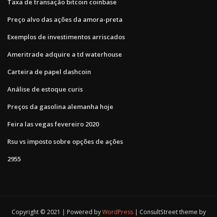
Taxa de transação bitcoin coinbase
Preço alvo das ações da amora-preta
Exemplos de investimentos arriscados
Ameritrade adquire a td waterhouse
Carteira de papel dashcoin
Análise de estoque curis
Preços da gasolina alemanha hoje
Feira las vegas fevereiro 2020
Rsu vs imposto sobre opções de ações
2955
Copyright © 2021 | Powered by
WordPress
|
ConsultStreet theme by