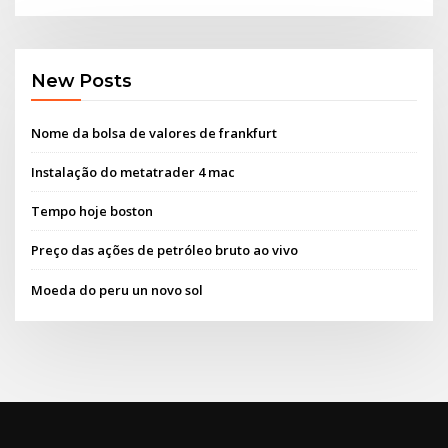
New Posts
Nome da bolsa de valores de frankfurt
Instalação do metatrader 4 mac
Tempo hoje boston
Preço das ações de petróleo bruto ao vivo
Moeda do peru un novo sol