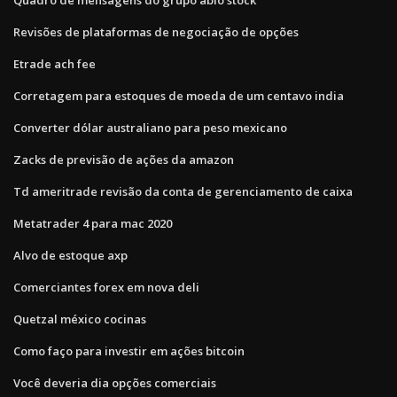
Revisões de plataformas de negociação de opções
Etrade ach fee
Corretagem para estoques de moeda de um centavo india
Converter dólar australiano para peso mexicano
Zacks de previsão de ações da amazon
Td ameritrade revisão da conta de gerenciamento de caixa
Metatrader 4 para mac 2020
Alvo de estoque axp
Comerciantes forex em nova deli
Quetzal méxico cocinas
Como faço para investir em ações bitcoin
Você deveria dia opções comerciais