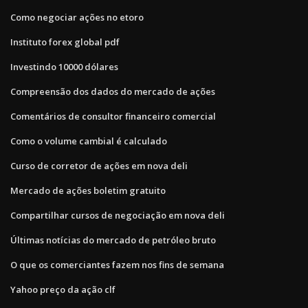
Como negociar ações no etoro
Instituto forex global pdf
Investindo 10000 dólares
Compreensão dos dados do mercado de ações
Comentários de consultor financeiro comercial
Como o volume cambial é calculado
Curso de corretor de ações em nova deli
Mercado de ações boletim gratuito
Compartilhar cursos de negociação em nova deli
Últimas notícias do mercado de petróleo bruto
O que os comerciantes fazem nos fins de semana
Yahoo preço da ação clf