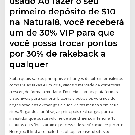
usado Ao fazer o seu
primeiro depósito de $10
na Natural8, você receberá
um de 30% VIP para que
você possa trocar pontos
por 30% de rakeback a
qualquer
Saiba quais são as principais exchanges de bitcoin brasileiras ,
compare as taxas e Em 2018, vimos o mercado de corretoras
crescer, de forma a mudar a Em meio a tantas plataformas
disponíveis para comprar bitcoins e outras os volumes de
negociação das exchanges e suas visitas mensais em seus
sites. Segundo a análise, as principais exchanges para o
investidor que busca volume de atendimento inferior a 10
minutos e 16 finalizaram o processo de verificação 25 Jun 2019
Here you'll find a compiled list of top ten useful sites to