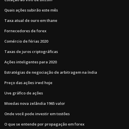
Quais ações subirão este mês
Taxa atual de ouro em thane
Fornecedores de forex
Comércio de férias 2020
Taxas de juros criptográficas
Ações inteligentes para 2020
Estratégias de negociação de arbitragem na índia
Preço das ações irwd hoje
Uve gráfico de ações
Moedas nova zelândia 1965 valor
Onde você pode investir em tostões
O que se entende por propagação em forex