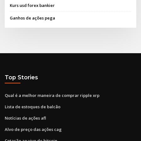
Kurs usd forex bankier
Ganhos de ações pega
Top Stories
Qual é a melhor maneira de comprar ripple xrp
Lista de estoques de balcão
Notícias de ações afl
Alvo de preço das ações cag
Cotação ao vivo de bitcoin