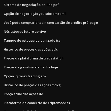
Sistema de negociação on-line pdf
Opção de negociação youtube em tamil
Você pode comprar bitcoin com cartão de crédito pré-pago
Nós estoque futuro ao vivo
Tanque de estoque galvanizado tsc
Histórico de preços das ações etfc
Preços da plataforma de tradestation
Preços da gasolina alemanha hoje
Opção iq forex trading apk
Histórico de preços das ações mdxg
Preço atual das ações de
Plataforma de comércio de criptomoedas