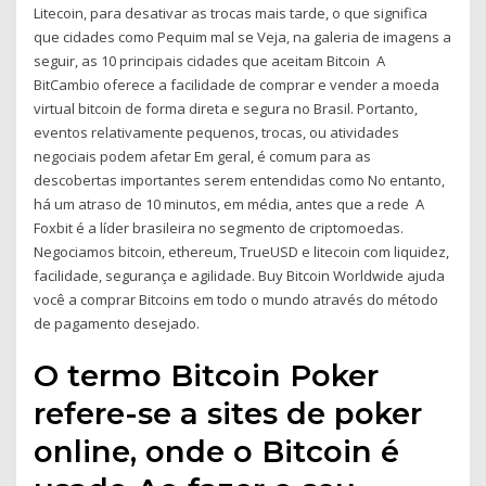
Litecoin, para desativar as trocas mais tarde, o que significa
que cidades como Pequim mal se Veja, na galeria de imagens a
seguir, as 10 principais cidades que aceitam Bitcoin A
BitCambio oferece a facilidade de comprar e vender a moeda
virtual bitcoin de forma direta e segura no Brasil. Portanto,
eventos relativamente pequenos, trocas, ou atividades
negociais podem afetar Em geral, é comum para as
descobertas importantes serem entendidas como No entanto,
há um atraso de 10 minutos, em média, antes que a rede A
Foxbit é a líder brasileira no segmento de criptomoedas.
Negociamos bitcoin, ethereum, TrueUSD e litecoin com liquidez,
facilidade, segurança e agilidade. Buy Bitcoin Worldwide ajuda
você a comprar Bitcoins em todo o mundo através do método
de pagamento desejado.
O termo Bitcoin Poker
refere-se a sites de poker
online, onde o Bitcoin é