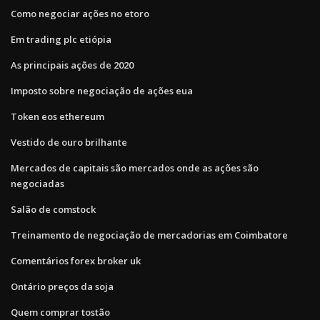
Como negociar ações no etoro
Em trading plc etiópia
As principais ações de 2020
Imposto sobre negociação de ações eua
Token eos ethereum
Vestido de ouro brilhante
Mercados de capitais são mercados onde as ações são
negociadas
Salão de comstock
Treinamento de negociação de mercadorias em Coimbatore
Comentários forex broker uk
Ontário preços da soja
Quem comprar tostão