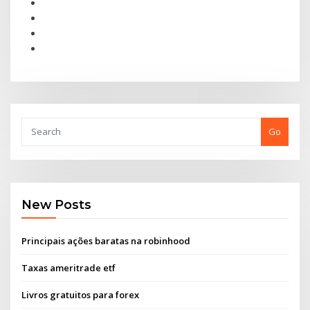
Go
New Posts
Principais ações baratas na robinhood
Taxas ameritrade etf
Livros gratuitos para forex