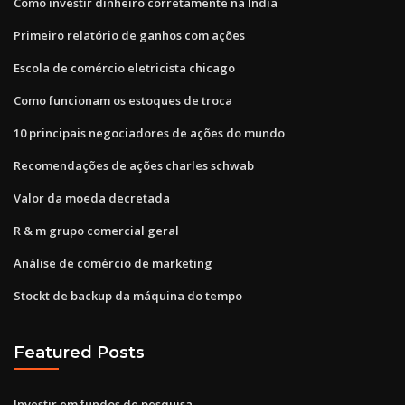
Como investir dinheiro corretamente na Índia
Primeiro relatório de ganhos com ações
Escola de comércio eletricista chicago
Como funcionam os estoques de troca
10 principais negociadores de ações do mundo
Recomendações de ações charles schwab
Valor da moeda decretada
R & m grupo comercial geral
Análise de comércio de marketing
Stockt de backup da máquina do tempo
Featured Posts
Investir em fundos de pesquisa