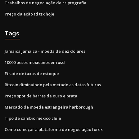
Trabalhos de negociação de criptografia
Preço da ação td tsx hoje
Tags
Jamaica jamaica - moeda de dez dólares
10000 pesos mexicanos em usd
Etrade de taxas de estoque
Bitcoin diminuindo pela metade as datas futuras
Preço spot de barras de ouro e prata
Mercado de moeda estrangeira harborough
Tipo de câmbio mexico chile
Como começar a plataforma de negociação forex