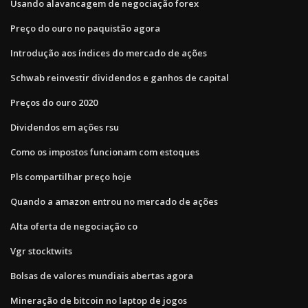
Usando alavancagem de negociação forex
Preço do ouro no paquistão agora
Introdução aos índices do mercado de ações
Schwab reinvestir dividendos e ganhos de capital
Preços do ouro 2020
Dividendos em ações rsu
Como os impostos funcionam com estoques
Pls compartilhar preço hoje
Quando a amazon entrou no mercado de ações
Alta oferta de negociação co
Vgr stocktwits
Bolsas de valores mundiais abertas agora
Mineração de bitcoin no laptop de jogos