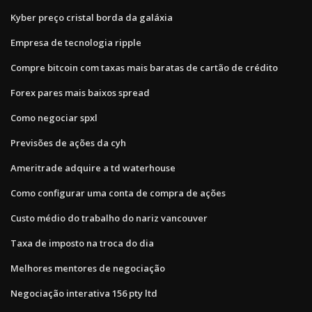
Kyber preço cristal borda da galáxia
Empresa de tecnologia ripple
Compre bitcoin com taxas mais baratas de cartão de crédito
Forex pares mais baixos spread
Como negociar spxl
Previsões de ações da cyh
Ameritrade adquire a td waterhouse
Como configurar uma conta de compra de ações
Custo médio do trabalho do nariz vancouver
Taxa de imposto na troca do dia
Melhores mentores de negociação
Negociação interativa 156 pty ltd