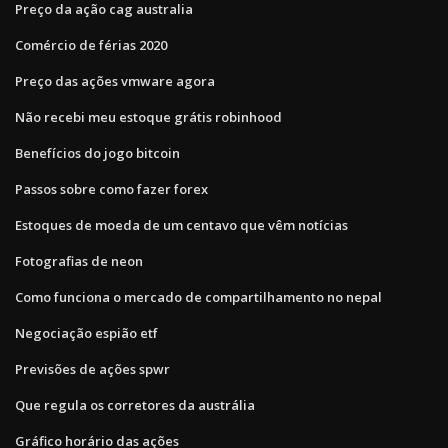
Preço da ação cag australia
Comércio de férias 2020
Preço das ações vmware agora
Não recebi meu estoque grátis robinhood
Benefícios do jogo bitcoin
Passos sobre como fazer forex
Estoques de moeda de um centavo que vêm notícias
Fotografias de neon
Como funciona o mercado de compartilhamento no nepal
Negociação espião etf
Previsões de ações spwr
Que regula os corretores da austrália
Gráfico horário das ações