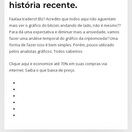
história recente.
Faalaa traders!! Blz? Acredito que todos aqui não aguentam
mais ver o gráfico do bitcoin andando de lado, não é mesmo??
Para dá uma expectativa e diminuir mais a ansiedade, vamos
fazer uma análise temporal do gráfico da criptomoeda? Uma
forma de fazer isso é bem simples. Porém, pouco utilizado
pelos analistas gráficos. Todos sabemos
Clique aqui e economize até 70% em suas compras via
internet. Saiba o que baixa de preço.