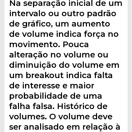
Na separação inicial de um
intervalo ou outro padrão
de gráfico, um aumento
de volume indica força no
movimento. Pouca
alteração no volume ou
diminuição do volume em
um breakout indica falta
de interesse e maior
probabilidade de uma
falha falsa. Histórico de
volumes. O volume deve
ser analisado em relação à