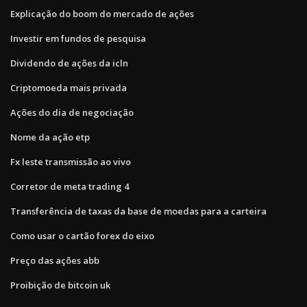
Explicação do boom do mercado de ações
Investir em fundos de pesquisa
Dividendo de ações da icln
Criptomoeda mais privada
Ações do dia de negociação
Nome da ação etp
Fx leste transmissão ao vivo
Corretor de meta trading 4
Transferência de taxas da base de moedas para a carteira
Como usar o cartão forex do eixo
Preço das ações abb
Proibição de bitcoin uk