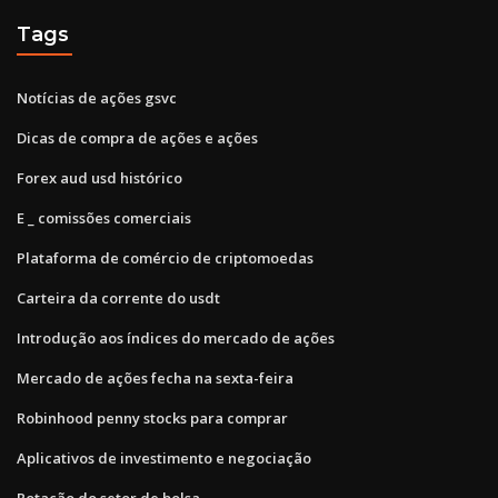
Tags
Notícias de ações gsvc
Dicas de compra de ações e ações
Forex aud usd histórico
E _ comissões comerciais
Plataforma de comércio de criptomoedas
Carteira da corrente do usdt
Introdução aos índices do mercado de ações
Mercado de ações fecha na sexta-feira
Robinhood penny stocks para comprar
Aplicativos de investimento e negociação
Rotação do setor de bolsa