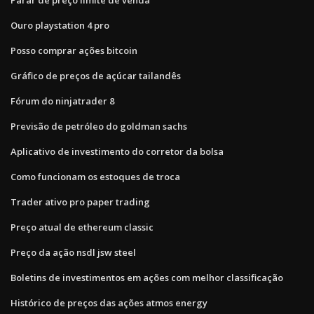
Ouro playstation 4 pro
Posso comprar ações bitcoin
Gráfico de preços de açúcar tailandês
Fórum do ninjatrader 8
Previsão de petróleo do goldman sachs
Aplicativo de investimento do corretor da bolsa
Como funcionam os estoques de troca
Trader ativo pro paper trading
Preço atual de ethereum classic
Preço da ação nsdl jsw steel
Boletins de investimentos em ações com melhor classificação
Histórico de preços das ações atmos energy