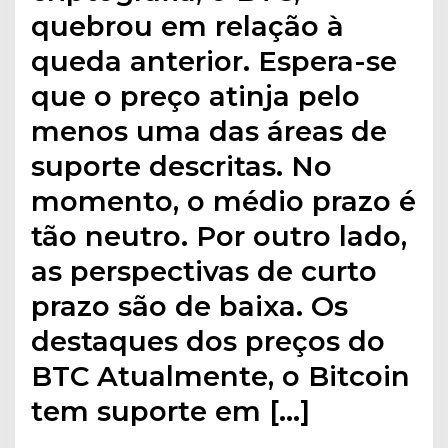
quebrou em relação à
queda anterior. Espera-se
que o preço atinja pelo
menos uma das áreas de
suporte descritas. No
momento, o médio prazo é
tão neutro. Por outro lado,
as perspectivas de curto
prazo são de baixa. Os
destaques dos preços do
BTC Atualmente, o Bitcoin
tem suporte em […]