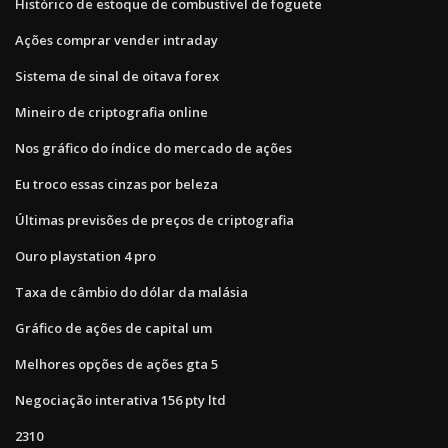
Histórico de estoque de combustível de foguete
Ações comprar vender intraday
Sistema de sinal de oitava forex
Mineiro de criptografia online
Nos gráfico do índice do mercado de ações
Eu troco essas cinzas por beleza
Últimas previsões de preços de criptografia
Ouro playstation 4 pro
Taxa de câmbio do dólar da malásia
Gráfico de ações de capital um
Melhores opções de ações gta 5
Negociação interativa 156 pty ltd
2310