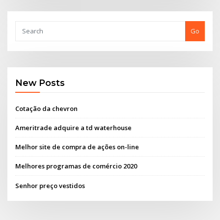
Go
New Posts
Cotação da chevron
Ameritrade adquire a td waterhouse
Melhor site de compra de ações on-line
Melhores programas de comércio 2020
Senhor preço vestidos