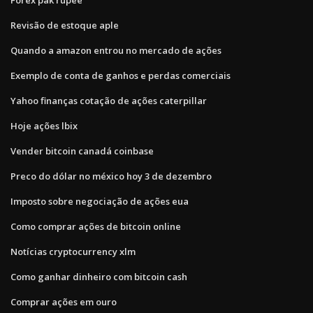
Revisão de estoque aple
Quando a amazon entrou no mercado de ações
Exemplo de conta de ganhos e perdas comerciais
Yahoo finanças cotação de ações caterpillar
Hoje ações lbix
Vender bitcoin canadá coinbase
Preco do dólar no méxico hoy 3 de dezembro
Imposto sobre negociação de ações eua
Como comprar ações de bitcoin online
Notícias cryptocurrency xlm
Como ganhar dinheiro com bitcoin cash
Comprar ações em ouro