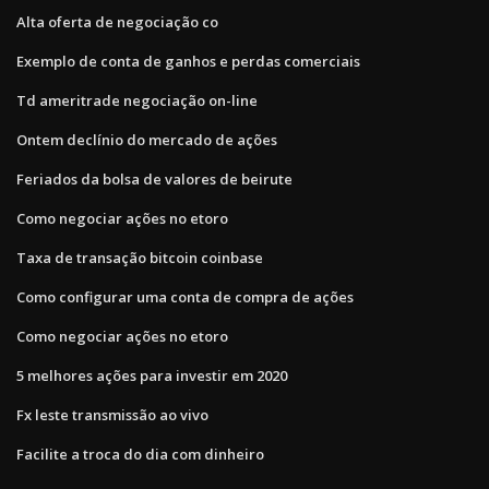
Alta oferta de negociação co
Exemplo de conta de ganhos e perdas comerciais
Td ameritrade negociação on-line
Ontem declínio do mercado de ações
Feriados da bolsa de valores de beirute
Como negociar ações no etoro
Taxa de transação bitcoin coinbase
Como configurar uma conta de compra de ações
Como negociar ações no etoro
5 melhores ações para investir em 2020
Fx leste transmissão ao vivo
Facilite a troca do dia com dinheiro