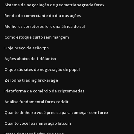
Sistema de negociação de geometria sagrada forex
Renda do comerciante do dia das ações
Melhores corretores forex na áfrica do sul
Como estoque curto sem margem
Hoje preço da ação tph
Ações abaixo de 1 dólar tsx
O que são sites de negociação de papel
Zerodha trading brokerage
Plataforma de comércio de criptomoedas
Análise fundamental forex reddit
Quanto dinheiro você precisa para começar com forex
Quanto você faz mineração bitcoin
Parar de preço limite de venda