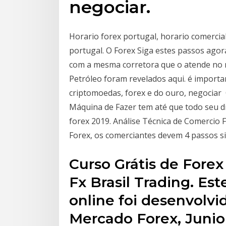
negociar.
Horario forex portugal, horario comercia
portugal. O Forex Siga estes passos agor
com a mesma corretora que o atende no 
Petróleo foram revelados aqui. é importa
criptomoedas, forex e do ouro, negociar
Máquina de Fazer tem até que todo seu d
forex 2019. Análise Técnica de Comercio 
Forex, os comerciantes devem 4 passos s
Curso Grátis de Forex 
Fx Brasil Trading. Es
online foi desenvolvi
Mercado Forex, Junior